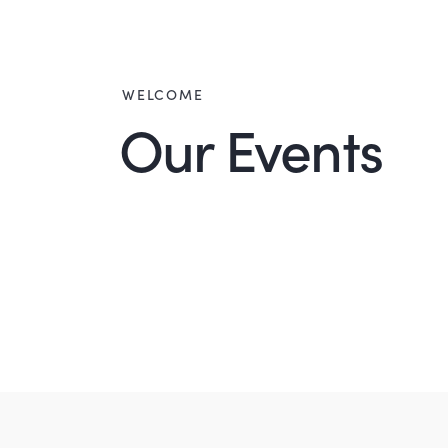
WELCOME
Our Events