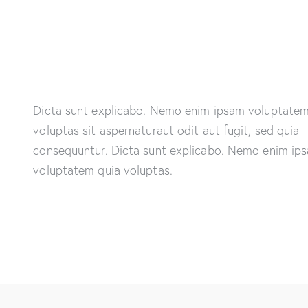
Dicta sunt explicabo. Nemo enim ipsam voluptatem
voluptas sit aspernaturaut odit aut fugit, sed quia
consequuntur. Dicta sunt explicabo. Nemo enim ip
voluptatem quia voluptas.