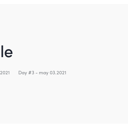
le
.2021
Day #3 - may 03.2021