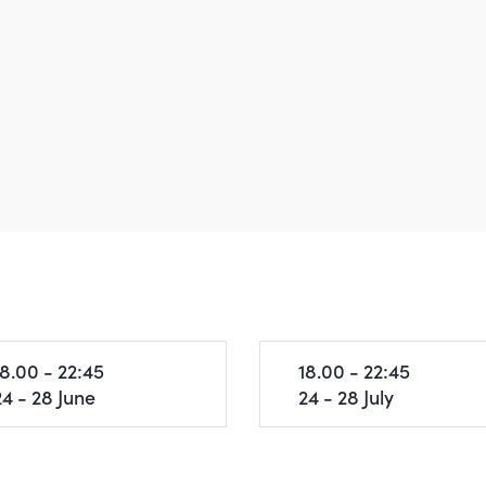
18.00 - 22:45
18.00 - 22:45
24 - 28 June
24 - 28 July