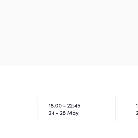
18.00 - 22:45
24 - 28 May