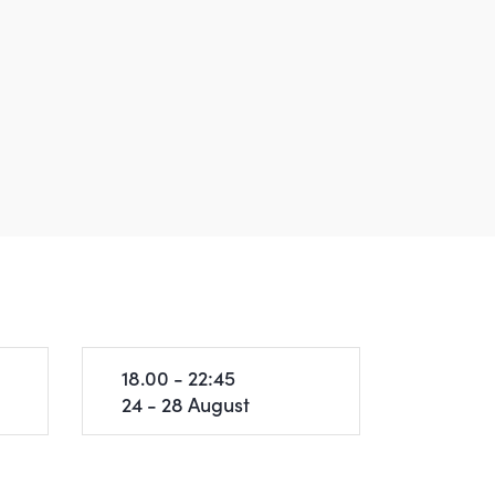
18.00 - 22:45
24 - 28 August