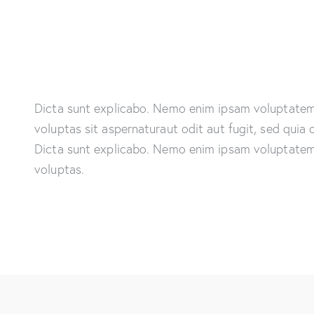
Dicta sunt explicabo. Nemo enim ipsam voluptatem
voluptas sit aspernaturaut odit aut fugit, sed quia
Dicta sunt explicabo. Nemo enim ipsam voluptatem
voluptas.