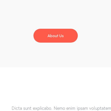
About Us
Dicta sunt explicabo. Nemo enim ipsam voluptatem