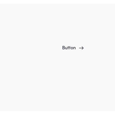
Button