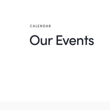
CALENDAR
Our Events